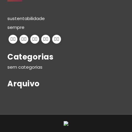
sustentabilidade
sempre
Categorias
sem categorias
Arquivo