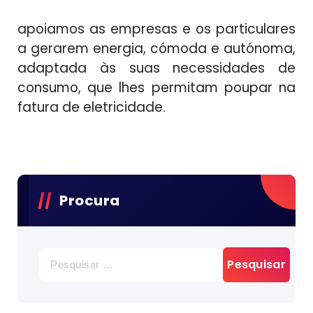
apoiamos as empresas e os particulares
a gerarem energia, cómoda e autónoma,
adaptada às suas necessidades de
consumo, que lhes permitam poupar na
fatura de eletricidade.
Procura